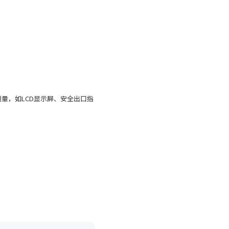
量，如LCD显示屏、安全出口指