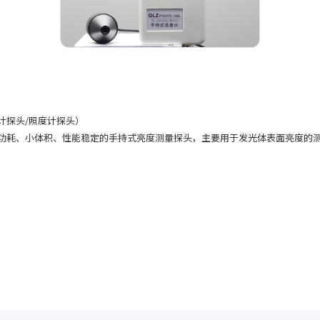
计探头/照度计探头）
功耗、小体积、性能稳定的手持式亮度测量探头，主要用于发光体表面亮度的测