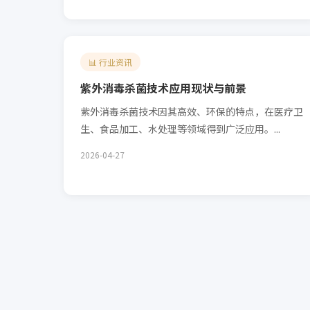
📊 行业资讯
紫外消毒杀菌技术应用现状与前景
紫外消毒杀菌技术因其高效、环保的特点，在医疗卫
生、食品加工、水处理等领域得到广泛应用。...
2026-04-27