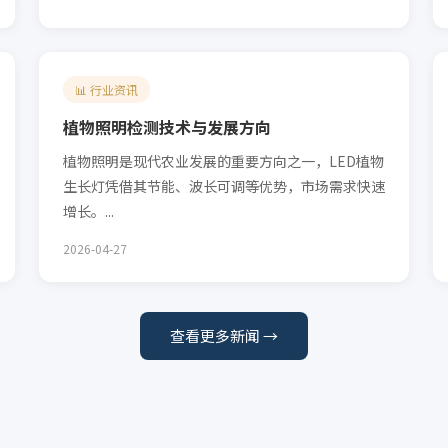
📊 行业资讯
植物照明检测技术与发展方向
植物照明是现代农业发展的重要方向之一，LED植物
生长灯凭借其节能、波长可调等优势，市场需求快速
增长。...
2026-04-27
查看更多新闻 →