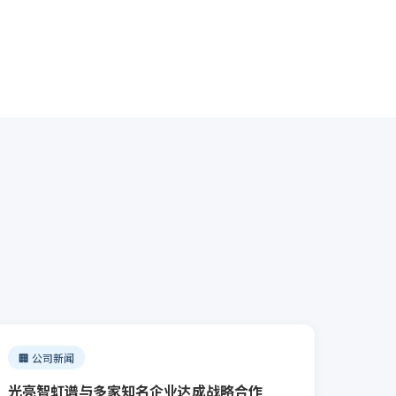
🏢 公司新闻
光亮智虹谱与多家知名企业达成战略合作