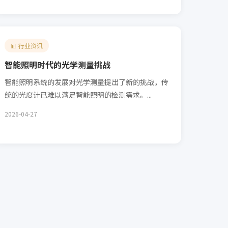
📊 行业资讯
智能照明时代的光学测量挑战
智能照明系统的发展对光学测量提出了新的挑战，传
统的光度计已难以满足智能照明的检测需求。...
2026-04-27