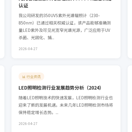
认证
我公司研发的350UVS紫外光谱辐照计（230-
850nm）已通过相关权威认证，该产品能够准确测
量LED紫外及可见光宽窄光谱光源，广泛应用于UV
杀菌、光固化、捕...
2026-04-27
📊 行业资讯
LED照明检测行业发展趋势分析（2024）
随着LED照明技术的快速发展，LED照明检测行业也
迎来了新的发展机遇。未来几年LED照明检测市场将
保持稳定增长态势。...
2026-04-27