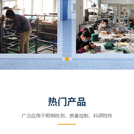
热门产品
广泛应用于照明检测、质量控制、科研院所