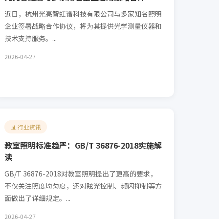
近日，杭州光亮智虹谱科技有限公司与多家知名照明
企业签署战略合作协议，将为其提供光学测量仪器和
技术支持服务。...
2026-04-27
📊 行业资讯
教室照明标准趋严：GB/T 36876-2018实施解
读
GB/T 36876-2018对教室照明提出了更高的要求，
不仅关注照度均匀度，还对眩光控制、频闪抑制等方
面做出了详细规定。...
2026-04-27