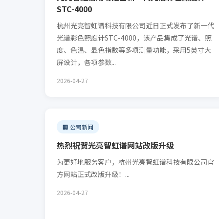
STC-4000
杭州光亮智虹谱科技有限公司近日正式发布了新一代
光谱彩色照度计STC-4000，该产品集成了光谱、照
度、色温、显色指数等多项测量功能，采用5英寸大
屏设计，各项参数...
2026-04-27
🏢 公司新闻
热烈祝贺光亮智虹谱网站改版升级
为更好地服务客户，杭州光亮智虹谱科技有限公司官
方网站正式改版升级！...
2026-04-27