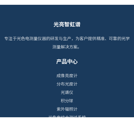
光亮智虹谱
专注于光色电测量仪器的研发与生产，为客户提供精准、可靠的光学
测量解决方案。
产品中心
成像亮度计
分布光度计
光谱仪
积分球
紫外辐照计
光色电综合测试系统
眩光测试仪器