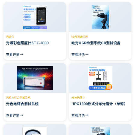
光谱仪
眩光测试仪器
光谱彩色照度计STC-4000
眩光UGR检测系统GR测试设备
查看详情 →
查看详情 →
光色电综合测试系统
分布光度计
光色电综合测试系统
HPG1800卧式分布光度计（单臂）
查看详情 →
查看详情 →