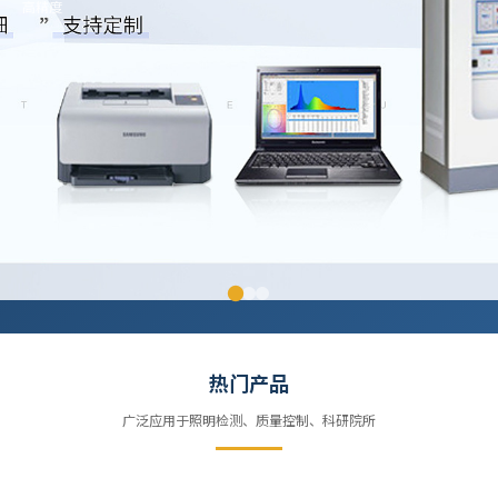
高精度
热门产品
广泛应用于照明检测、质量控制、科研院所