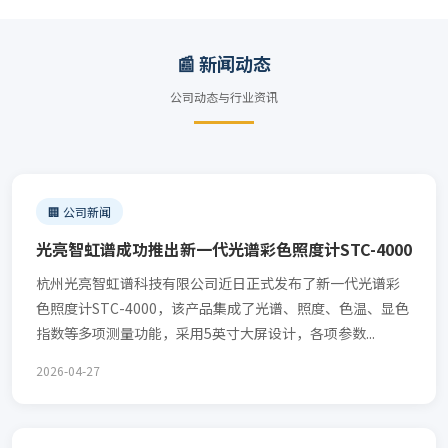
📰 新闻动态
公司动态与行业资讯
🏢 公司新闻
光亮智虹谱成功推出新一代光谱彩色照度计STC-4000
杭州光亮智虹谱科技有限公司近日正式发布了新一代光谱彩
色照度计STC-4000，该产品集成了光谱、照度、色温、显色
指数等多项测量功能，采用5英寸大屏设计，各项参数...
2026-04-27