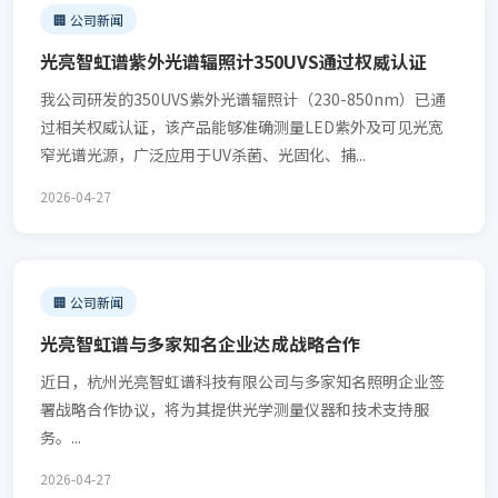
🏢 公司新闻
光亮智虹谱紫外光谱辐照计350UVS通过权威认证
我公司研发的350UVS紫外光谱辐照计（230-850nm）已通
过相关权威认证，该产品能够准确测量LED紫外及可见光宽
窄光谱光源，广泛应用于UV杀菌、光固化、捕...
2026-04-27
🏢 公司新闻
光亮智虹谱与多家知名企业达成战略合作
近日，杭州光亮智虹谱科技有限公司与多家知名照明企业签
署战略合作协议，将为其提供光学测量仪器和技术支持服
务。...
2026-04-27