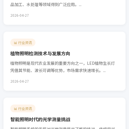
品加工、水处理等领域得到广泛应用。...
2026-04-27
📊 行业资讯
植物照明检测技术与发展方向
植物照明是现代农业发展的重要方向之一，LED植物生长灯
凭借其节能、波长可调等优势，市场需求快速增长。...
2026-04-27
📊 行业资讯
智能照明时代的光学测量挑战