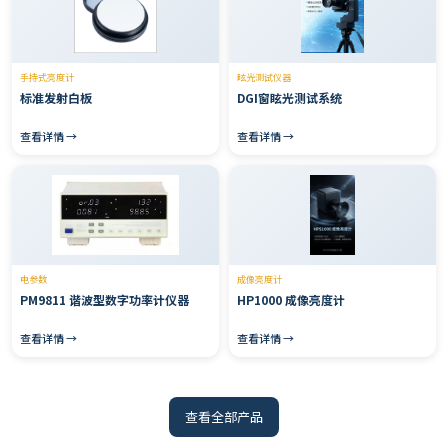
手持式亮度计
眩光测试仪器
标准发射白板
DGI窗眩光测试系统
查看详情 →
查看详情 →
电参数
成像亮度计
PM9811 谐波型数字功率计仪器
HP1000 成像亮度计
查看详情 →
查看详情 →
查看全部产品