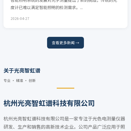
智能照明系统的发展对光学测量提出了新的挑战，传统的光
度计已难以满足智能照明的检测需求。...
2026-04-27
查看更多新闻 →
关于光亮智虹谱
专业 · 精准 · 创新
杭州光亮智虹谱科技有限公司
杭州光亮智虹谱科技有限公司是一家专注于光色电测量仪器
研发、生产和销售的高新技术企业。公司产品广泛应用于照