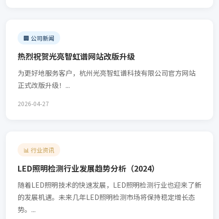
🏢 公司新闻
热烈祝贺光亮智虹谱网站改版升级
为更好地服务客户，杭州光亮智虹谱科技有限公司官方网站
正式改版升级！...
2026-04-27
📊 行业资讯
LED照明检测行业发展趋势分析（2024）
随着LED照明技术的快速发展，LED照明检测行业也迎来了新
的发展机遇。未来几年LED照明检测市场将保持稳定增长态
势。...