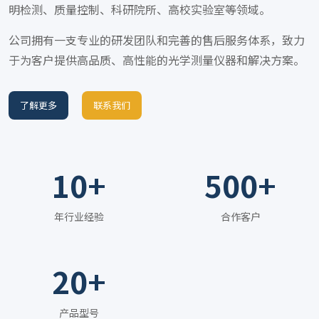
明检测、质量控制、科研院所、高校实验室等领域。
公司拥有一支专业的研发团队和完善的售后服务体系，致力
于为客户提供高品质、高性能的光学测量仪器和解决方案。
了解更多
联系我们
10+
500+
年行业经验
合作客户
20+
产品型号