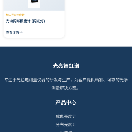
频闪光谱照度计
光谱闪烁照度计 (闪光灯)
查看详情 →
光亮智虹谱
专注于光色电测量仪器的研发与生产，为客户提供精准、可靠的光学
测量解决方案。
产品中心
成像亮度计
分布光度计