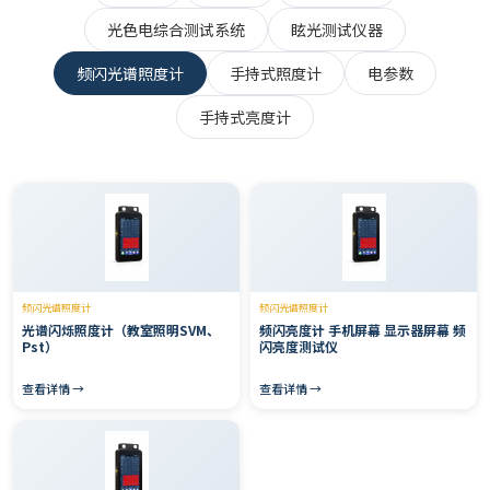
光色电综合测试系统
眩光测试仪器
频闪光谱照度计
手持式照度计
电参数
手持式亮度计
频闪光谱照度计
频闪光谱照度计
光谱闪烁照度计（教室照明SVM、
频闪亮度计 手机屏幕 显示器屏幕 频
Pst）
闪亮度测试仪
查看详情 →
查看详情 →